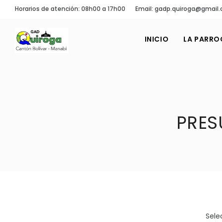
Horarios de atención: 08h00 a 17h00
Email: gadp.quiroga@gmail
INICIO
LA PARRO
PRES
Sele