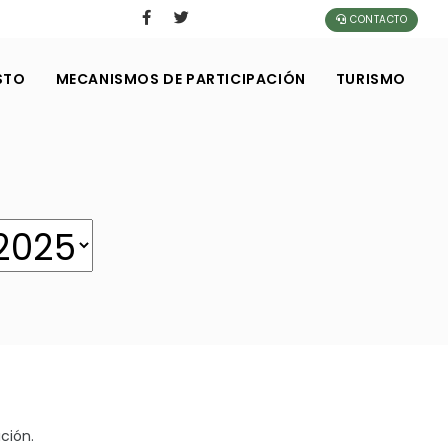
CONTACTO
STO
MECANISMOS DE PARTICIPACIÓN
TURISMO
ción.