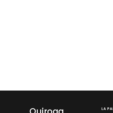
Quiroga
LA P