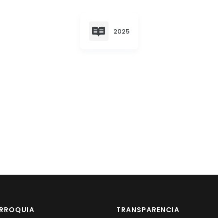
2025
ARROQUIA
TRANSPARENCIA